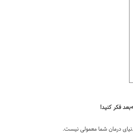
دنیای درمان شما معمولی نیست.