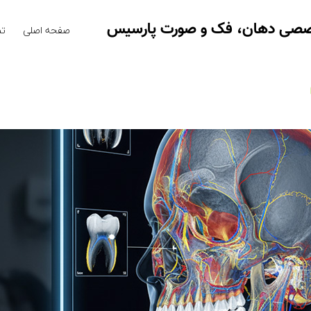
خصصی دهان، فک و صورت پارسیس
صفحه اصلی
تم