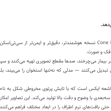
CBCT یا Cone Beam Computed Tomography نسخه هوشمندتر، دقیق‌تر و ایمن‌تر از سی‌تی
ی فک و صورت.
اف سر بیمار می‌چرخند، صدها مقطع تصویری تهیه می‌کنند و سپ
 تبدیل می‌کنند — مدلی که نه‌تنها استخوان را می‌بیند، بلک
 اشعه ایکس است که با تابش پرتوی مخروطی شکل به ناحی
ه‌بعدی با وضوح و دقت بالا تولید می‌کند. این تصاویر امکا
 حتی بافت‌های نرم اطراف را در ابعاد مختلف فراهم می‌کنند