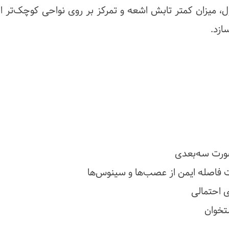
 معمول، میزان کمتر تابش اشعه و تمرکز بر روی نواحی کوچک‌تر
ازد.
ورت سه‌بعدی
 فاصله ایمن از عصب‌ها و سینوس‌ها
 احتمالی
ستخوان