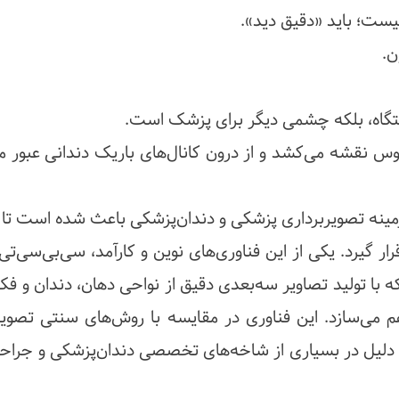
یست؛ باید «دقیق دید».
ن.
 نقشه می‌کشد و از درون کانال‌های باریک دندانی عبور می
ینه تصویربرداری پزشکی و دندان‌پزشکی باعث شده است تا ا
Beam Computed ) است که با تولید تصاویر سه‌بعدی دقیق از نواحی دهان، دندان و 
م می‌سازد. این فناوری در مقایسه با روش‌های سنتی تصویر
ن دلیل در بسیاری از شاخه‌های تخصصی دندان‌پزشکی و جرا