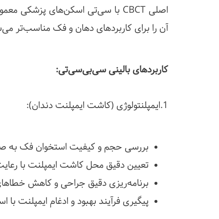
اصلی CBCT با سی‌تی اسکن‌های پزشکی
آن را برای کاربردهای دهان و فک مناسب‌تر می‌س
کاربردهای بالینی سی‌بی‌سی‌تی:
1.ایمپلنتولوژی (کاشت ایمپلنت دندان):
بررسی حجم و کیفیت استخوان فک به ص
تعیین دقیق محل کاشت ایمپلنت با رعایت
برنامه‌ریزی دقیق جراحی و کاهش خطاهای
پیگیری فرآیند بهبود و ادغام ایمپلنت با ا