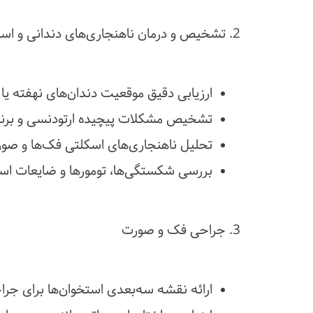
2. تشخیص و درمان ناهنجاری‌های دندانی و اسکلتی
ارزیابی دقیق موقعیت دندان‌های نهفته یا
تشخیص مشکلات پیچیده ارتودنسی و برنام
تحلیل ناهنجاری‌های اسکلتی فک‌ها و صو
بررسی شکستگی‌ها، تومورها و ضایعات اس
3. جراحی فک و صورت
ارائه نقشه سه‌بعدی استخوان‌ها برای جرا