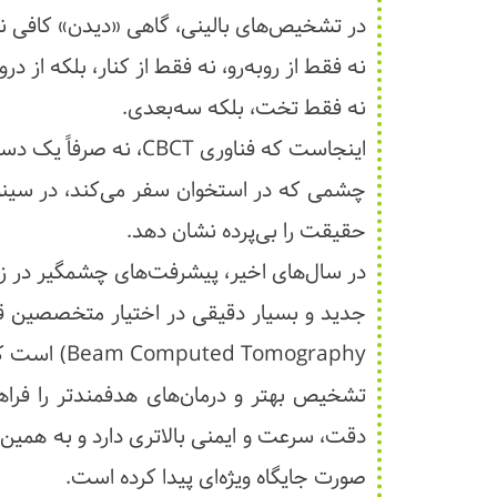
در تشخیص‌های بالینی، گاهی «دیدن» کافی ن
نه فقط از روبه‌رو، نه فقط از کنار، بلکه از درو
نه فقط تخت، بلکه سه‌بعدی.
اینجاست که فناوری CBCT، نه صرفاً یک دستگاه، بلکه چشمی دیگر برای پزشک است.
چشمی که در استخوان سفر می‌کند، در سینوس
حقیقت را بی‌پرده نشان دهد.
در سال‌های اخیر، پیشرفت‌های چشمگیر در زم
Tomography
تشخیص بهتر و درمان‌های هدفمندتر را فراه
دقت، سرعت و ایمنی بالاتری دارد و به همی
صورت جایگاه ویژه‌ای پیدا کرده است.