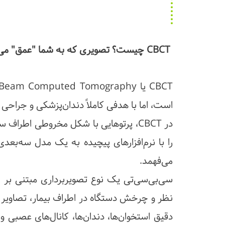
CBCT چیست؟ تصویری که به شما "عمق" می‌دهد.
است، اما با هدفی کاملاً دندان‌پزشکی و جراح
در CBCT، پرتوهایی با شکل مخروطی اطر
را با نرم‌افزارهای پیچیده به یک مدل سه‌بعدی
می‌فهمد.
سی‌بی‌سی‌تی یک نوع تصویربرداری مبتنی بر
نظر و چرخش دستگاه در اطراف بیمار، تصاویر س
دقیق استخوان‌ها، دندان‌ها، کانال‌های عصبی و