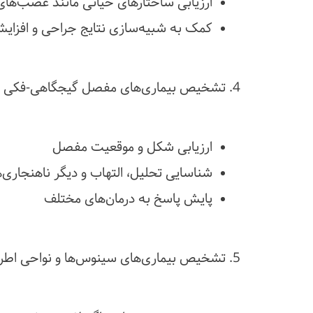
ارزیابی ساختارهای حیاتی مانند عصب‌ها
کمک به شبیه‌سازی نتایج جراحی و افزا
4. تشخیص بیماری‌های مفصل گیجگاهی-فکی (TMJ)
ارزیابی شکل و موقعیت مفصل
شناسایی تحلیل، التهاب و دیگر ناهنجاری‌ه
پایش پاسخ به درمان‌های مختلف
5. تشخیص بیماری‌های سینوس‌ها و نواحی اطراف