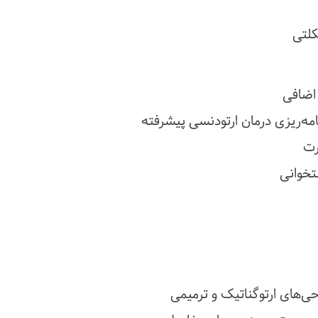
 اضافی
ه‌ریزی درمان ارتودنسی پیشرفته
رت
تخوانی
حی‌های ارتوگناتیک و ترمیمی